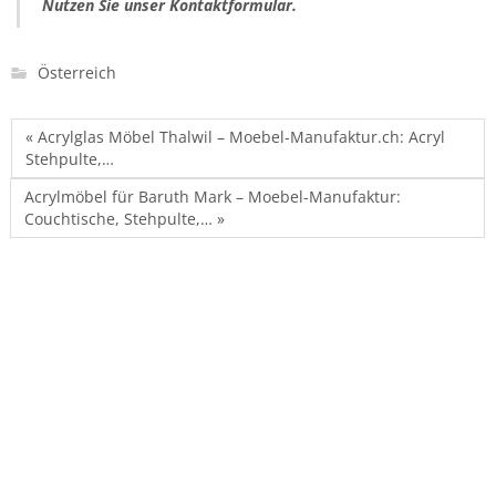
Nutzen Sie unser Kontaktformular.
Österreich
« Acrylglas Möbel Thalwil – Moebel-Manufaktur.ch: Acryl
Stehpulte,…
Acrylmöbel für Baruth Mark – Moebel-Manufaktur:
Couchtische, Stehpulte,… »