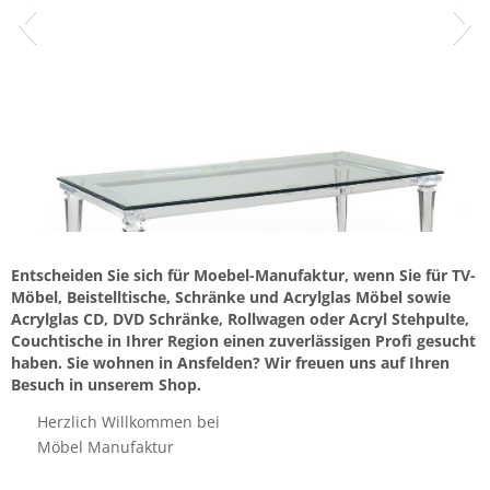
Entscheiden Sie sich für Moebel-Manufaktur, wenn Sie für TV-
Möbel, Beistelltische, Schränke und Acrylglas Möbel sowie
Acrylglas CD, DVD Schränke, Rollwagen oder Acryl Stehpulte,
Couchtische in Ihrer Region einen zuverlässigen Profi gesucht
haben. Sie wohnen in Ansfelden? Wir freuen uns auf Ihren
Besuch in unserem Shop.
Herzlich Willkommen bei
Möbel Manufaktur