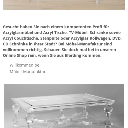
Gesucht haben Sie nach einem kompetenten Profi für
Acrylglasmöbel und Acryl Tische, TV-Möbel, Schränke sowie
Acryl Couchtische, Stehpulte oder Acrylglas Rollwagen, DVD,
CD Schränke in Ihrer Stadt? Bei Möbel-Manufaktur sind
vollkommen richtig. Schauen Sie doch mal bei in unseren
Online Shop rein, wenn Sie aus Eferding kommen.
Willkommen bei
Möbel-Manufaktur