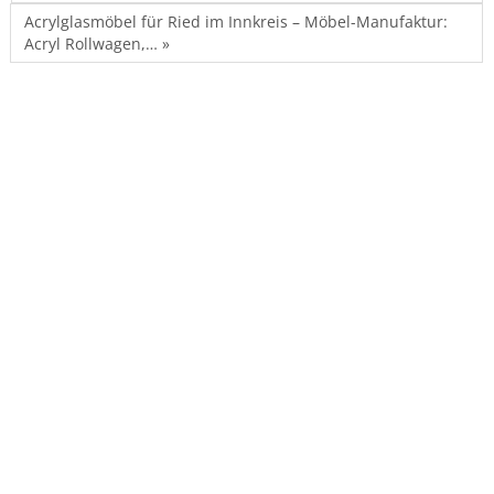
Acrylglasmöbel für Ried im Innkreis – Möbel-Manufaktur:
Acryl Rollwagen,… »