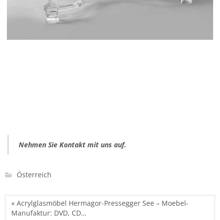
Nehmen Sie Kontakt mit uns auf.
Österreich
« Acrylglasmöbel Hermagor-Pressegger See – Moebel-
Manufaktur: DVD, CD…