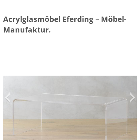
Acrylglasmöbel Eferding – Möbel-
Manufaktur.