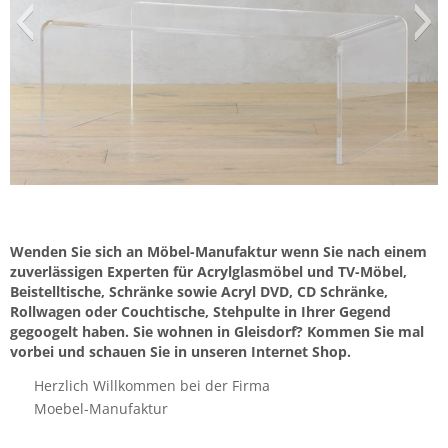
Wenden Sie sich an Möbel-Manufaktur wenn Sie nach einem
zuverlässigen Experten für Acrylglasmöbel und TV-Möbel,
Beistelltische, Schränke sowie Acryl DVD, CD Schränke,
Rollwagen oder Couchtische, Stehpulte in Ihrer Gegend
gegoogelt haben. Sie wohnen in Gleisdorf? Kommen Sie mal
vorbei und schauen Sie in unseren Internet Shop.
Herzlich Willkommen bei der Firma
Moebel-Manufaktur