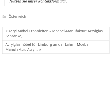
Nutzen Sie unser Kontaktformular.
Österreich
« Acryl Möbel Frohnleiten – Moebel-Manufaktur: Acrylglas
Schränke,…
Acrylglasmöbel für Limburg an der Lahn – Moebel-
Manufaktur: Acryl… »