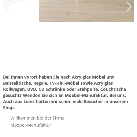
Bei Ihnen vorort haben Sie nach Acrylglas Möbel und
Beistelltische, Regale, TV-HiFi-Möbel sowie Acrylglas
Rollwagen, DVD, CD Schränke oder Stehpulte, Couchtische
gesucht? Wenden Sie sich an Moebel-Manufaktur. Bei uns.
Auch aus Lienz hatten wir schon viele Besucher in unserem
Shop.
Willkommen bei der Firma
Moebel-Manufaktur