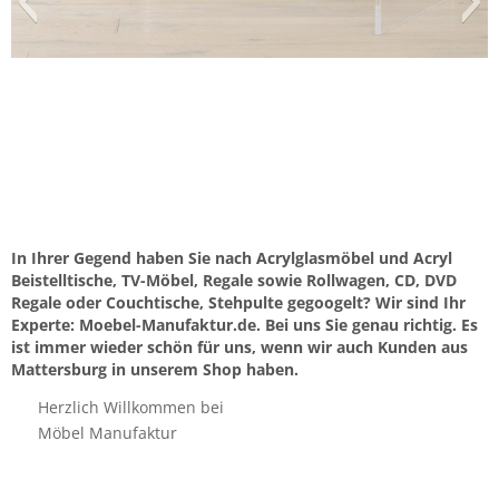
In Ihrer Gegend haben Sie nach Acrylglasmöbel und Acryl
Beistelltische, TV-Möbel, Regale sowie Rollwagen, CD, DVD
Regale oder Couchtische, Stehpulte gegoogelt? Wir sind Ihr
Experte: Moebel-Manufaktur.de. Bei uns Sie genau richtig. Es
ist immer wieder schön für uns, wenn wir auch Kunden aus
Mattersburg in unserem Shop haben.
Herzlich Willkommen bei
Möbel Manufaktur