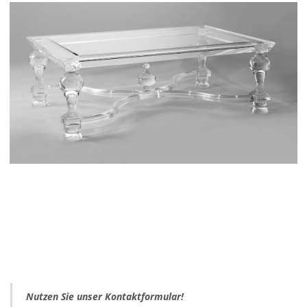
Nutzen Sie unser Kontaktformular!