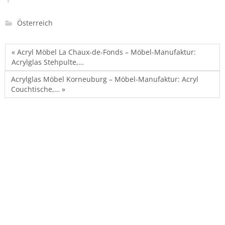
Österreich
« Acryl Möbel La Chaux-de-Fonds – Möbel-Manufaktur:
Acrylglas Stehpulte,…
Acrylglas Möbel Korneuburg – Möbel-Manufaktur: Acryl
Couchtische,… »