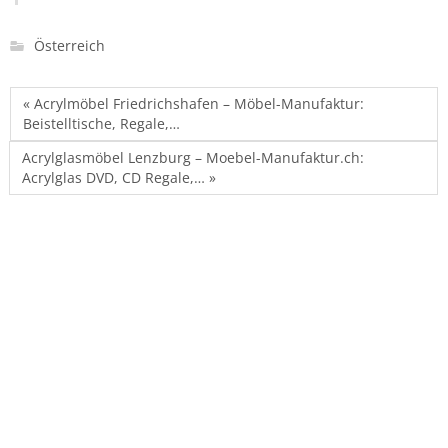
Österreich
« Acrylmöbel Friedrichshafen – Möbel-Manufaktur:
Beistelltische, Regale,…
Acrylglasmöbel Lenzburg – Moebel-Manufaktur.ch:
Acrylglas DVD, CD Regale,… »