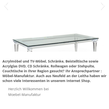
Acrylmöbel und TV-Möbel, Schränke, Beistelltische sowie
Acrylglas DVD, CD Schränke, Rollwagen oder Stehpulte,
Couchtische in Ihrer Region gesucht? Ihr Ansprechpartner :
Möbel-Manufaktur. Auch aus Neufeld an der Leitha haben wir
schon viele Interessenten in unserem Internet Shop.
Herzlich Willkommen bei
Moebel-Manufaktur