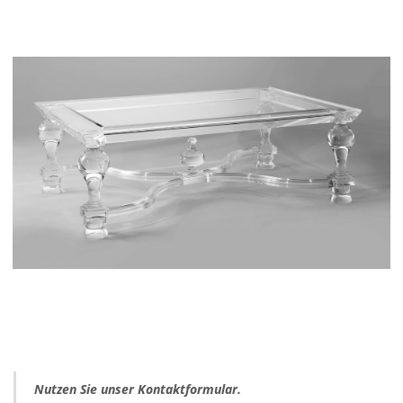
Nutzen Sie unser Kontaktformular.