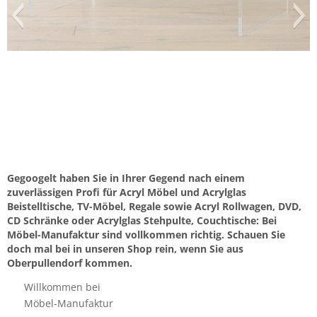
Gegoogelt haben Sie in Ihrer Gegend nach einem
zuverlässigen Profi für Acryl Möbel und Acrylglas
Beistelltische, TV-Möbel, Regale sowie Acryl Rollwagen, DVD,
CD Schränke oder Acrylglas Stehpulte, Couchtische: Bei
Möbel-Manufaktur sind vollkommen richtig. Schauen Sie
doch mal bei in unseren Shop rein, wenn Sie aus
Oberpullendorf kommen.
Willkommen bei
Möbel-Manufaktur