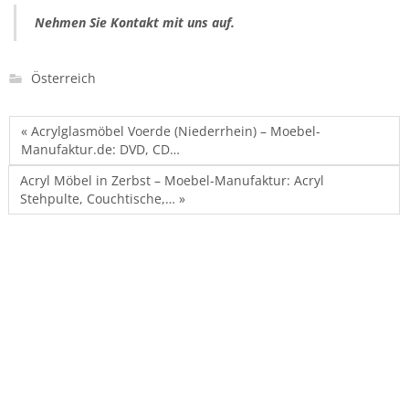
Nehmen Sie Kontakt mit uns auf.
Österreich
« Acrylglasmöbel Voerde (Niederrhein) – Moebel-
Manufaktur.de: DVD, CD…
Acryl Möbel in Zerbst – Moebel-Manufaktur: Acryl
Stehpulte, Couchtische,… »