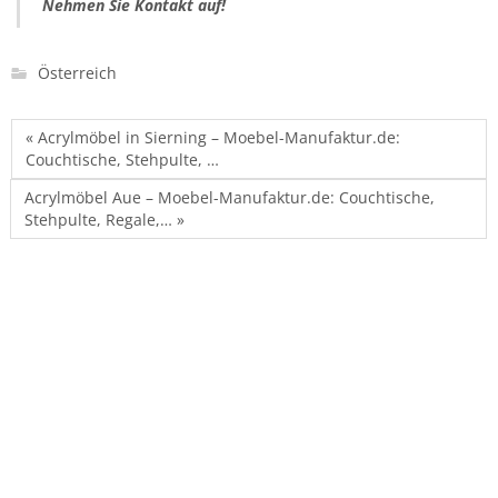
Nehmen Sie Kontakt auf!
Österreich
« Acrylmöbel in Sierning – Moebel-Manufaktur.de:
Couchtische, Stehpulte, …
Acrylmöbel Aue – Moebel-Manufaktur.de: Couchtische,
Stehpulte, Regale,… »