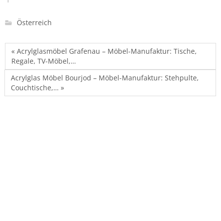
Österreich
« Acrylglasmöbel Grafenau – Möbel-Manufaktur: Tische,
Regale, TV-Möbel,…
Acrylglas Möbel Bourjod – Möbel-Manufaktur: Stehpulte,
Couchtische,… »