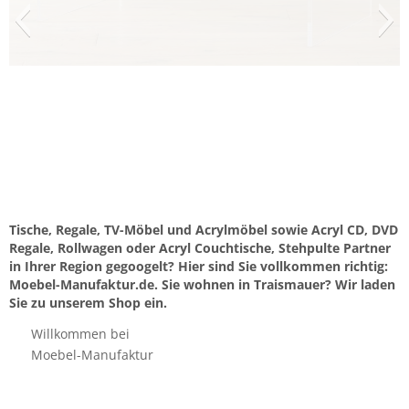
Tische, Regale, TV-Möbel und Acrylmöbel sowie Acryl CD, DVD
Regale, Rollwagen oder Acryl Couchtische, Stehpulte Partner
in Ihrer Region gegoogelt? Hier sind Sie vollkommen richtig:
Moebel-Manufaktur.de. Sie wohnen in Traismauer? Wir laden
Sie zu unserem Shop ein.
Willkommen bei
Moebel-Manufaktur