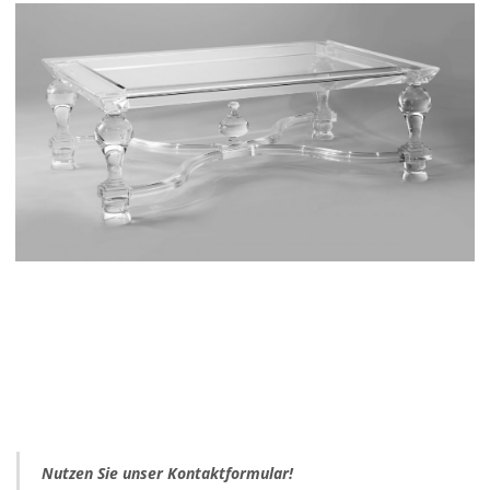
Nutzen Sie unser Kontaktformular!