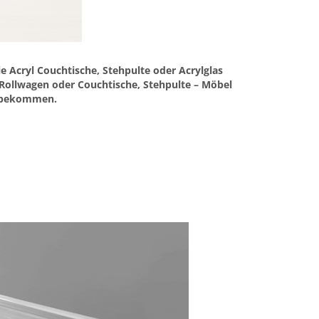
e Acryl Couchtische, Stehpulte oder Acrylglas
 Rollwagen oder Couchtische, Stehpulte – Möbel
op bekommen.