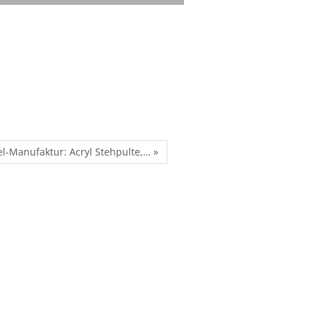
el-Manufaktur: Acryl Stehpulte,… »