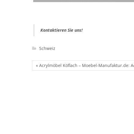
Kontaktieren Sie uns!
Schweiz
« Acrylmöbel Köflach – Moebel-Manufaktur.de: A