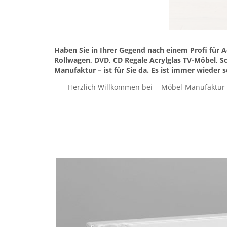
Haben Sie in Ihrer Gegend nach einem Profi für A
Rollwagen, DVD, CD Regale Acrylglas TV-Möbel, S
Manufaktur – ist für Sie da. Es ist immer wiede
Herzlich Willkommen bei
Möbel-Manufaktur