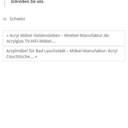
Schreiben Sie uns.
Schweiz
« Acryl Möbel Haldensleben – Moebel-Manufaktur.de:
Acrylglas TV-HiFi-Möbel,…
Acrylmöbel für Bad Lauchstädt – Möbel-Manufaktur: Acryl
Couchtische,… »