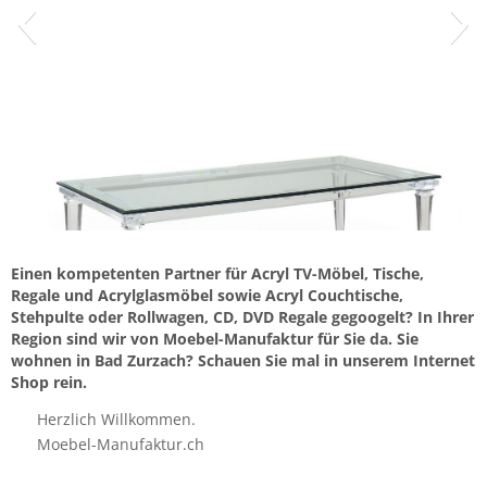
Einen kompetenten Partner für Acryl TV-Möbel, Tische,
Regale und Acrylglasmöbel sowie Acryl Couchtische,
Stehpulte oder Rollwagen, CD, DVD Regale gegoogelt? In Ihrer
Region sind wir von Moebel-Manufaktur für Sie da. Sie
wohnen in Bad Zurzach? Schauen Sie mal in unserem Internet
Shop rein.
Herzlich Willkommen.
Moebel-Manufaktur.ch