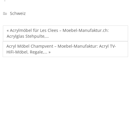
Schweiz
« Acrylmöbel für Les Clees – Moebel-Manufaktur.ch:
Acrylglas Stehpulte,…
Acryl Möbel Champvent – Moebel-Manufaktur: Acryl TV-
HiFi-Möbel, Regale,… »