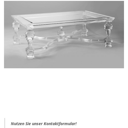
Nutzen Sie unser Kontaktformular!