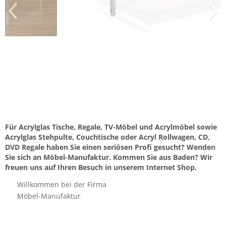
Für Acrylglas Tische, Regale, TV-Möbel und Acrylmöbel sowie
Acrylglas Stehpulte, Couchtische oder Acryl Rollwagen, CD,
DVD Regale haben Sie einen seriösen Profi gesucht? Wenden
Sie sich an Möbel-Manufaktur. Kommen Sie aus Baden? Wir
freuen uns auf Ihren Besuch in unserem Internet Shop.
Willkommen bei der Firma
Möbel-Manufaktur