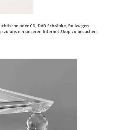
Couchtische oder CD, DVD Schränke, Rollwagen
ie zu uns ein unseren Internet Shop zu besuchen.