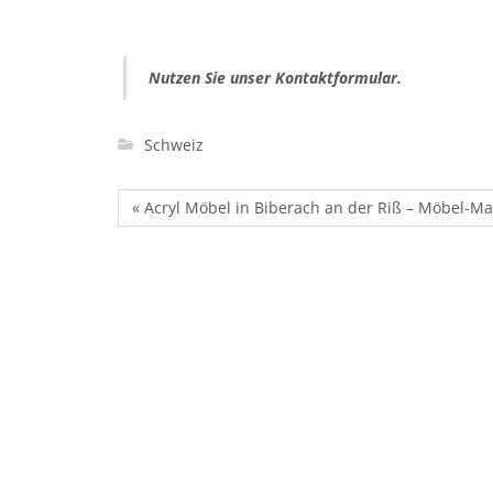
Nutzen Sie unser Kontaktformular.
Schweiz
« Acryl Möbel in Biberach an der Riß – Möbel-Ma