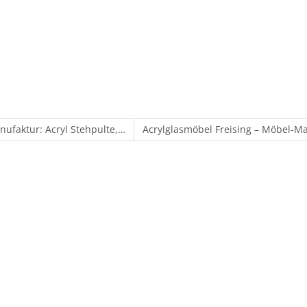
nufaktur: Acryl Stehpulte,…
Acrylglasmöbel Freising – Möbel-Ma