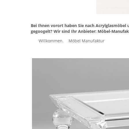
Bei Ihnen vorort haben Sie nach Acrylglasmöbel 
gegoogelt? Wir sind Ihr Anbieter: Möbel-Manufakt
Willkommen.
Möbel Manufaktur