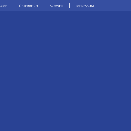
OME
ÖSTERREICH
SCHWEIZ
IMPRESSUM