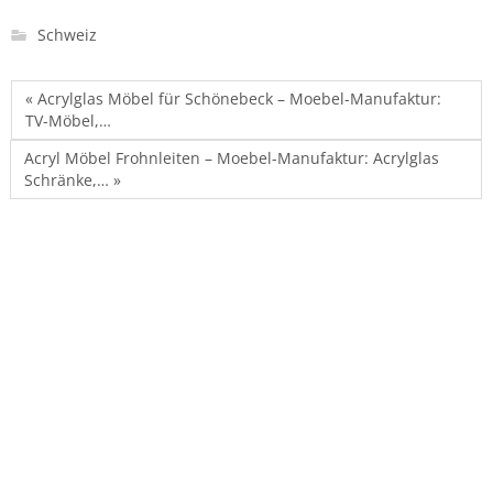
Schweiz
« Acrylglas Möbel für Schönebeck – Moebel-Manufaktur:
TV-Möbel,…
Acryl Möbel Frohnleiten – Moebel-Manufaktur: Acrylglas
Schränke,… »