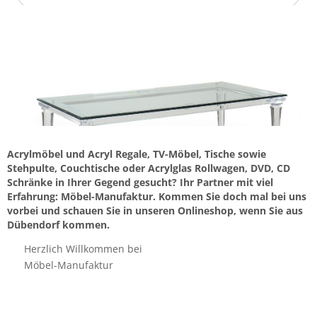
Acrylmöbel und Acryl Regale, TV-Möbel, Tische sowie
Stehpulte, Couchtische oder Acrylglas Rollwagen, DVD, CD
Schränke in Ihrer Gegend gesucht? Ihr Partner mit viel
Erfahrung: Möbel-Manufaktur. Kommen Sie doch mal bei uns
vorbei und schauen Sie in unseren Onlineshop, wenn Sie aus
Dübendorf kommen.
Herzlich Willkommen bei
Möbel-Manufaktur