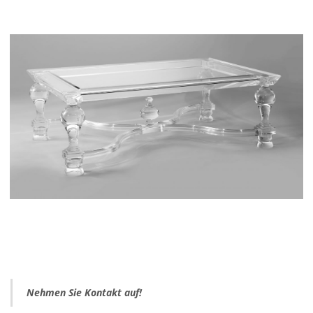
Nehmen Sie Kontakt auf!