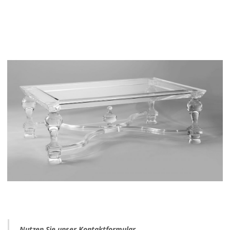
Nutzen Sie unser Kontaktformular.