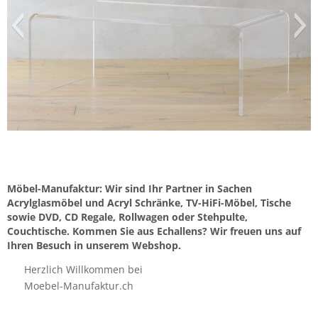
Möbel-Manufaktur: Wir sind Ihr Partner in Sachen
Acrylglasmöbel und Acryl Schränke, TV-HiFi-Möbel, Tische
sowie DVD, CD Regale, Rollwagen oder Stehpulte,
Couchtische. Kommen Sie aus Echallens? Wir freuen uns auf
Ihren Besuch in unserem Webshop.
Herzlich Willkommen bei
Moebel-Manufaktur.ch