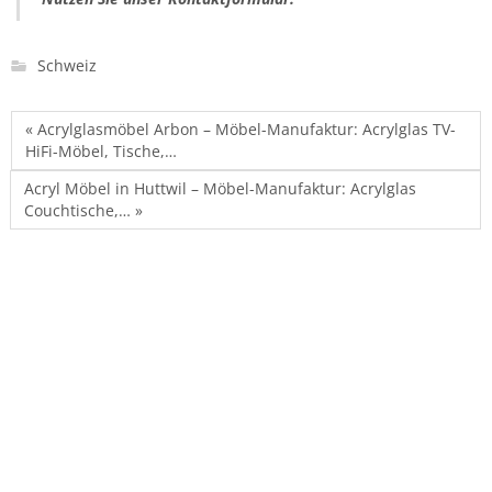
Schweiz
« Acrylglasmöbel Arbon – Möbel-Manufaktur: Acrylglas TV-
HiFi-Möbel, Tische,…
Acryl Möbel in Huttwil – Möbel-Manufaktur: Acrylglas
Couchtische,… »