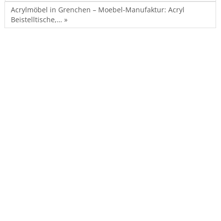
Acrylmöbel in Grenchen – Moebel-Manufaktur: Acryl
Beistelltische,… »