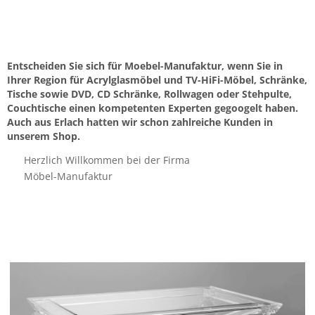
Entscheiden Sie sich für Moebel-Manufaktur, wenn Sie in
Ihrer Region für Acrylglasmöbel und TV-HiFi-Möbel, Schränke,
Tische sowie DVD, CD Schränke, Rollwagen oder Stehpulte,
Couchtische einen kompetenten Experten gegoogelt haben.
Auch aus Erlach hatten wir schon zahlreiche Kunden in
unserem Shop.
Herzlich Willkommen bei der Firma
Möbel-Manufaktur