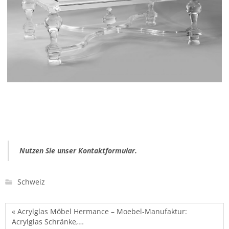
Nutzen Sie unser Kontaktformular.
Schweiz
« Acrylglas Möbel Hermance – Moebel-Manufaktur:
Acrylglas Schränke,…