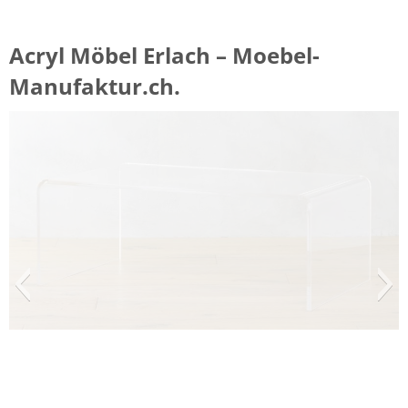
Acryl Möbel Erlach – Moebel-
Manufaktur.ch.