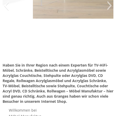
Haben Sie in Ihrer Region nach einem Experten für TV-HiFi-
Möbel, Schränke, Beistelltische und Acrylglasmöbel sowie
Acrylglas Couchtische, Stehpulte oder Acrylglas DVD, CD
Regale, Rollwagen Acrylglasmöbel und Acrylglas Schränke,
TV-Möbel, Beistelltische sowie Stehpulte, Couchtische oder
Acryl DVD, CD Schränke, Rollwagen – Möbel Manufaktur – hier
sind genau richtig. Auch aus Granges haben wir schon viele
Besucher in unserem Internet Shop.
Willkommen bei