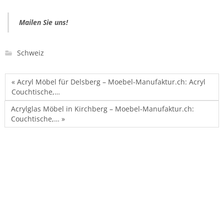
Mailen Sie uns!
Schweiz
« Acryl Möbel für Delsberg – Moebel-Manufaktur.ch: Acryl
Couchtische,…
Acrylglas Möbel in Kirchberg – Moebel-Manufaktur.ch:
Couchtische,… »