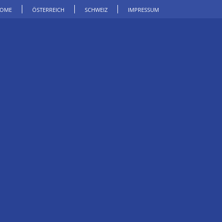
OME
ÖSTERREICH
SCHWEIZ
IMPRESSUM