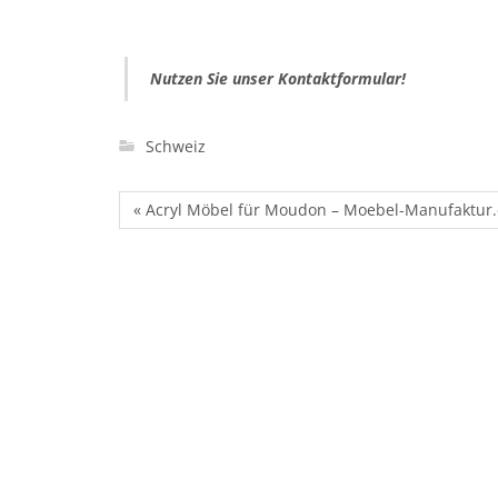
Nutzen Sie unser Kontaktformular!
Schweiz
« Acryl Möbel für Moudon – Moebel-Manufaktur.