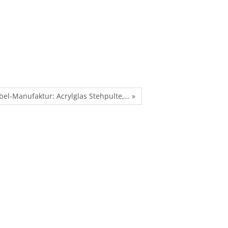
bel-Manufaktur: Acrylglas Stehpulte,… »