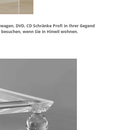
llwagen, DVD, CD Schränke Profi in Ihrer Gegend
l besuchen, wenn Sie in Hinwil wohnen.