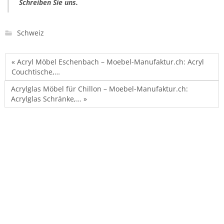
Schreiben Sie uns.
Schweiz
« Acryl Möbel Eschenbach – Moebel-Manufaktur.ch: Acryl
Couchtische,…
Acrylglas Möbel für Chillon – Moebel-Manufaktur.ch:
Acrylglas Schränke,… »