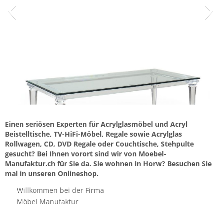
Einen seriösen Experten für Acrylglasmöbel und Acryl
Beistelltische, TV-HiFi-Möbel, Regale sowie Acrylglas
Rollwagen, CD, DVD Regale oder Couchtische, Stehpulte
gesucht? Bei Ihnen vorort sind wir von Moebel-
Manufaktur.ch für Sie da. Sie wohnen in Horw? Besuchen Sie
mal in unseren Onlineshop.
Willkommen bei der Firma
Möbel Manufaktur