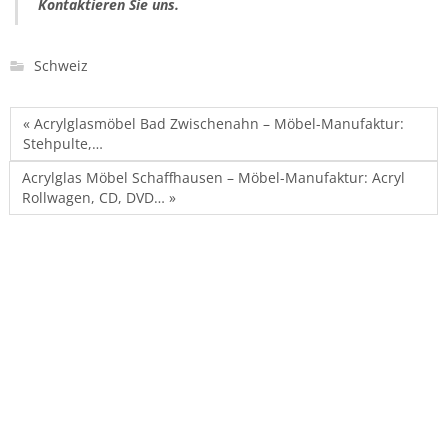
Kontaktieren Sie uns.
Schweiz
« Acrylglasmöbel Bad Zwischenahn – Möbel-Manufaktur:
Stehpulte,…
Acrylglas Möbel Schaffhausen – Möbel-Manufaktur: Acryl
Rollwagen, CD, DVD… »