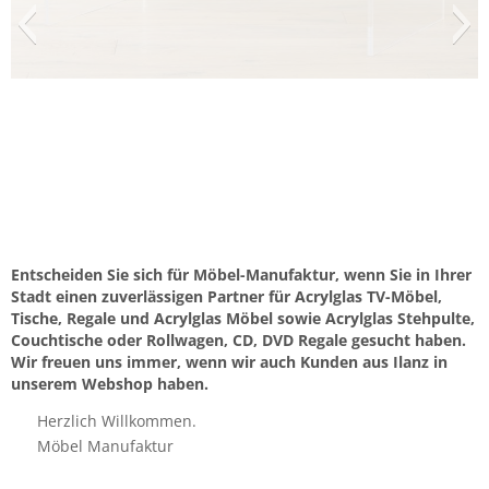
Entscheiden Sie sich für Möbel-Manufaktur, wenn Sie in Ihrer
Stadt einen zuverlässigen Partner für Acrylglas TV-Möbel,
Tische, Regale und Acrylglas Möbel sowie Acrylglas Stehpulte,
Couchtische oder Rollwagen, CD, DVD Regale gesucht haben.
Wir freuen uns immer, wenn wir auch Kunden aus Ilanz in
unserem Webshop haben.
Herzlich Willkommen.
Möbel Manufaktur