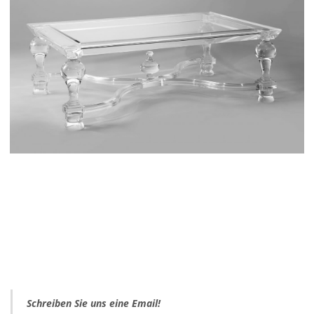
Schreiben Sie uns eine Email!