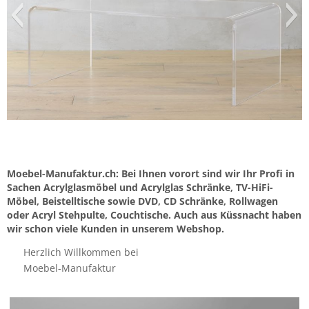
Moebel-Manufaktur.ch: Bei Ihnen vorort sind wir Ihr Profi in
Sachen Acrylglasmöbel und Acrylglas Schränke, TV-HiFi-
Möbel, Beistelltische sowie DVD, CD Schränke, Rollwagen
oder Acryl Stehpulte, Couchtische. Auch aus Küssnacht haben
wir schon viele Kunden in unserem Webshop.
Herzlich Willkommen bei
Moebel-Manufaktur