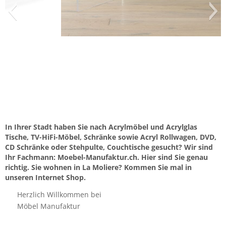
In Ihrer Stadt haben Sie nach Acrylmöbel und Acrylglas
Tische, TV-HiFi-Möbel, Schränke sowie Acryl Rollwagen, DVD,
CD Schränke oder Stehpulte, Couchtische gesucht? Wir sind
Ihr Fachmann: Moebel-Manufaktur.ch. Hier sind Sie genau
richtig. Sie wohnen in La Moliere? Kommen Sie mal in
unseren Internet Shop.
Herzlich Willkommen bei
Möbel Manufaktur