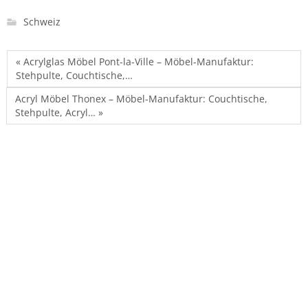
Schweiz
« Acrylglas Möbel Pont-la-Ville – Möbel-Manufaktur:
Stehpulte, Couchtische,…
Acryl Möbel Thonex – Möbel-Manufaktur: Couchtische,
Stehpulte, Acryl… »