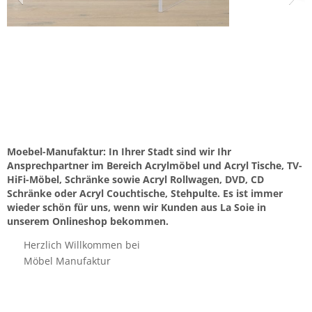
Moebel-Manufaktur: In Ihrer Stadt sind wir Ihr
Ansprechpartner im Bereich Acrylmöbel und Acryl Tische, TV-
HiFi-Möbel, Schränke sowie Acryl Rollwagen, DVD, CD
Schränke oder Acryl Couchtische, Stehpulte. Es ist immer
wieder schön für uns, wenn wir Kunden aus La Soie in
unserem Onlineshop bekommen.
Herzlich Willkommen bei
Möbel Manufaktur