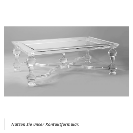
Nutzen Sie unser Kontaktformular.