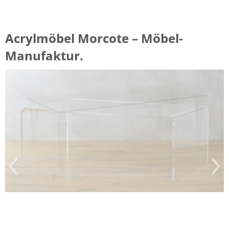
Acrylmöbel Morcote – Möbel-
Manufaktur.