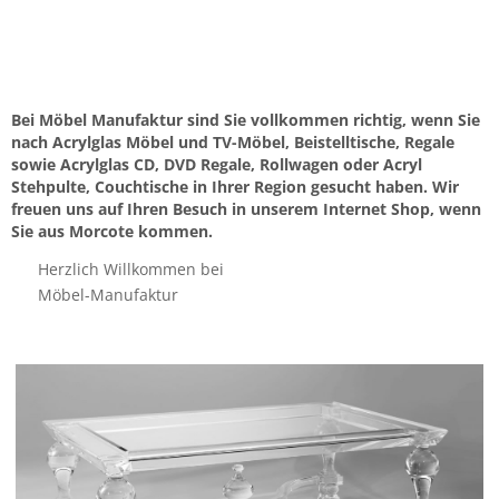
Bei Möbel Manufaktur sind Sie vollkommen richtig, wenn Sie
nach Acrylglas Möbel und TV-Möbel, Beistelltische, Regale
sowie Acrylglas CD, DVD Regale, Rollwagen oder Acryl
Stehpulte, Couchtische in Ihrer Region gesucht haben. Wir
freuen uns auf Ihren Besuch in unserem Internet Shop, wenn
Sie aus Morcote kommen.
Herzlich Willkommen bei
Möbel-Manufaktur