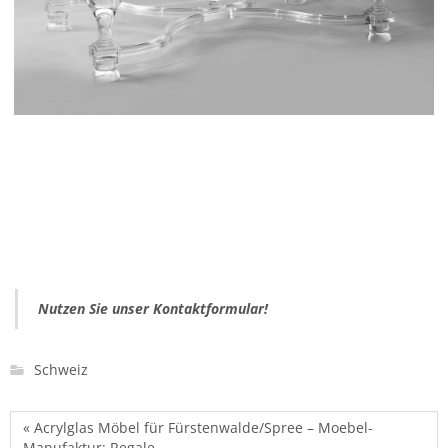
Nutzen Sie unser Kontaktformular!
Schweiz
« Acrylglas Möbel für Fürstenwalde/Spree – Moebel-
Manufaktur: Regale,…