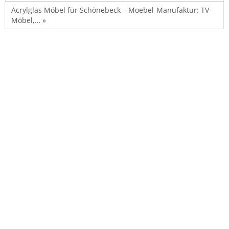
Acrylglas Möbel für Schönebeck – Moebel-Manufaktur: TV-
Möbel,… »