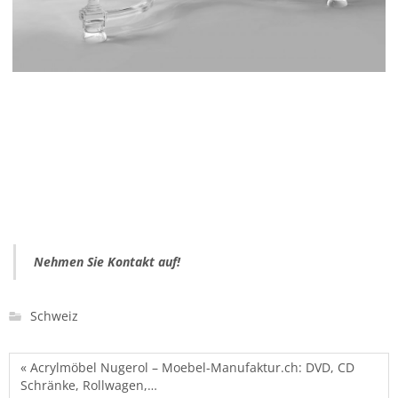
Nehmen Sie Kontakt auf!
Schweiz
« Acrylmöbel Nugerol – Moebel-Manufaktur.ch: DVD, CD
Schränke, Rollwagen,…