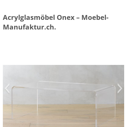
Acrylglasmöbel Onex – Moebel-
Manufaktur.ch.