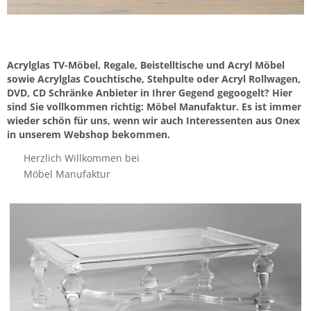
Acrylglas TV-Möbel, Regale, Beistelltische und Acryl Möbel
sowie Acrylglas Couchtische, Stehpulte oder Acryl Rollwagen,
DVD, CD Schränke Anbieter in Ihrer Gegend gegoogelt? Hier
sind Sie vollkommen richtig: Möbel Manufaktur. Es ist immer
wieder schön für uns, wenn wir auch Interessenten aus Onex
in unserem Webshop bekommen.
Herzlich Willkommen bei
Möbel Manufaktur