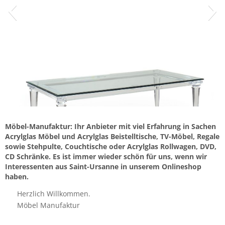
Möbel-Manufaktur: Ihr Anbieter mit viel Erfahrung in Sachen
Acrylglas Möbel und Acrylglas Beistelltische, TV-Möbel, Regale
sowie Stehpulte, Couchtische oder Acrylglas Rollwagen, DVD,
CD Schränke. Es ist immer wieder schön für uns, wenn wir
Interessenten aus Saint-Ursanne in unserem Onlineshop
haben.
Herzlich Willkommen.
Möbel Manufaktur