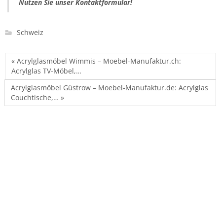
Nutzen Sie unser Kontaktformular!
Schweiz
« Acrylglasmöbel Wimmis – Moebel-Manufaktur.ch:
Acrylglas TV-Möbel,…
Acrylglasmöbel Güstrow – Moebel-Manufaktur.de: Acrylglas
Couchtische,… »