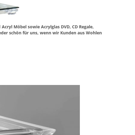
d Acryl Möbel sowie Acrylglas DVD, CD Regale,
ieder schön für uns, wenn wir Kunden aus Wohlen