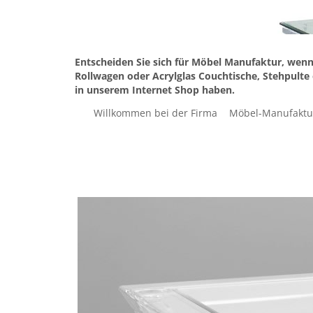
Entscheiden Sie sich für Möbel Manufaktur, wenn 
Rollwagen oder Acrylglas Couchtische, Stehpult
in unserem Internet Shop haben.
Willkommen bei der Firma
Möbel-Manufaktu