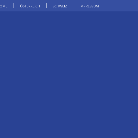
OME
ÖSTERREICH
SCHWEIZ
IMPRESSUM