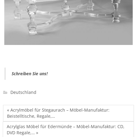
Schreiben Sie uns!
Deutschland
« Acrylmöbel für Stegaurach – Möbel-Manufaktur:
Beistelltische, Regale,…
Acrylglas Möbel für Edermünde – Möbel-Manufaktur: CD,
DVD Regale,… »