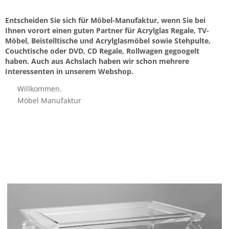
Entscheiden Sie sich für Möbel-Manufaktur, wenn Sie bei
Ihnen vorort einen guten Partner für Acrylglas Regale, TV-
Möbel, Beistelltische und Acrylglasmöbel sowie Stehpulte,
Couchtische oder DVD, CD Regale, Rollwagen gegoogelt
haben. Auch aus Achslach haben wir schon mehrere
Interessenten in unserem Webshop.
Willkommen.
Möbel Manufaktur