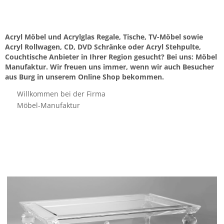
Acryl Möbel und Acrylglas Regale, Tische, TV-Möbel sowie
Acryl Rollwagen, CD, DVD Schränke oder Acryl Stehpulte,
Couchtische Anbieter in Ihrer Region gesucht? Bei uns: Möbel
Manufaktur. Wir freuen uns immer, wenn wir auch Besucher
aus Burg in unserem Online Shop bekommen.
Willkommen bei der Firma
Möbel-Manufaktur