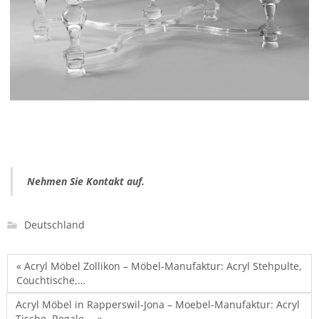
Nehmen Sie Kontakt auf.
Deutschland
« Acryl Möbel Zollikon – Möbel-Manufaktur: Acryl Stehpulte,
Couchtische,…
Acryl Möbel in Rapperswil-Jona – Moebel-Manufaktur: Acryl
Tische, Regale,… »