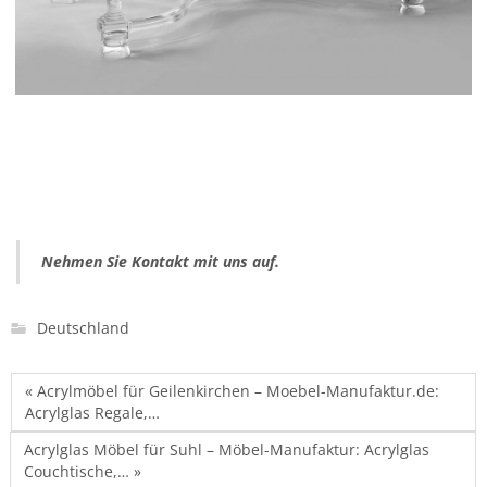
Nehmen Sie Kontakt mit uns auf.
Deutschland
« Acrylmöbel für Geilenkirchen – Moebel-Manufaktur.de:
Acrylglas Regale,…
Acrylglas Möbel für Suhl – Möbel-Manufaktur: Acrylglas
Couchtische,… »