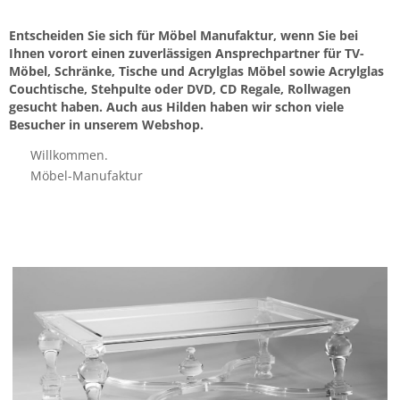
Entscheiden Sie sich für Möbel Manufaktur, wenn Sie bei
Ihnen vorort einen zuverlässigen Ansprechpartner für TV-
Möbel, Schränke, Tische und Acrylglas Möbel sowie Acrylglas
Couchtische, Stehpulte oder DVD, CD Regale, Rollwagen
gesucht haben. Auch aus Hilden haben wir schon viele
Besucher in unserem Webshop.
Willkommen.
Möbel-Manufaktur