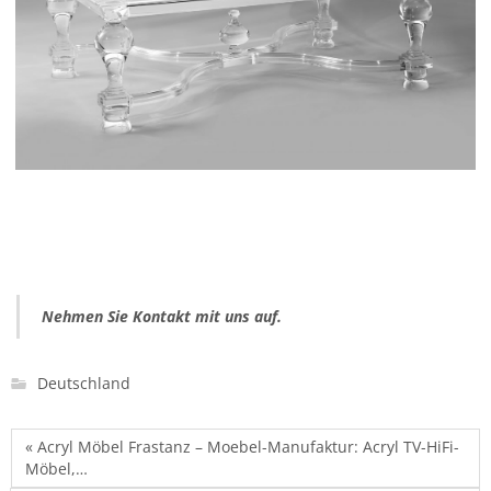
Nehmen Sie Kontakt mit uns auf.
Deutschland
« Acryl Möbel Frastanz – Moebel-Manufaktur: Acryl TV-HiFi-
Möbel,…