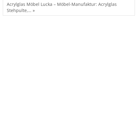
Acrylglas Möbel Lucka – Möbel-Manufaktur: Acrylglas
Stehpulte,… »