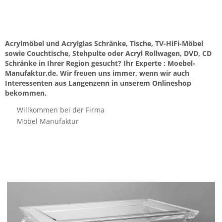
Acrylmöbel und Acrylglas Schränke, Tische, TV-HiFi-Möbel
sowie Couchtische, Stehpulte oder Acryl Rollwagen, DVD, CD
Schränke in Ihrer Region gesucht? Ihr Experte : Moebel-
Manufaktur.de. Wir freuen uns immer, wenn wir auch
Interessenten aus Langenzenn in unserem Onlineshop
bekommen.
Willkommen bei der Firma
Möbel Manufaktur