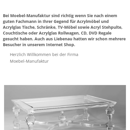
Bei Moebel-Manufaktur sind richtig wenn Sie nach einem
guten Fachmann in Ihrer Gegend für Acrylmöbel und
Acrylglas Tische, Schränke, TV-Möbel sowie Acryl Stehpulte,
Couchtische oder Acrylglas Rollwagen, CD, DVD Regale
gesucht haben. Auch aus Liebenau hatten wir schon mehrere
Besucher in unserem Internet Shop.
Herzlich Willkommen bei der Firma
Moebel-Manufaktur