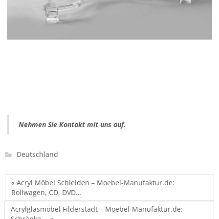
Nehmen Sie Kontakt mit uns auf.
Deutschland
« Acryl Möbel Schleiden – Moebel-Manufaktur.de:
Rollwagen, CD, DVD…
Acrylglasmöbel Filderstadt – Moebel-Manufaktur.de:
Schränke,… »