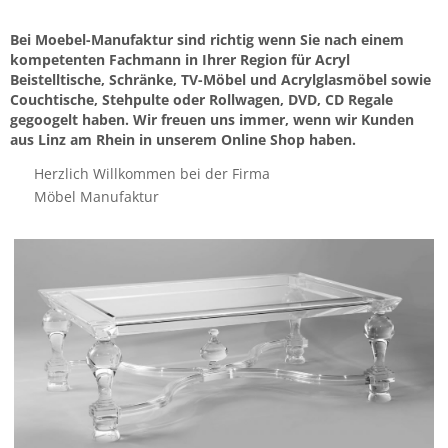
Bei Moebel-Manufaktur sind richtig wenn Sie nach einem
kompetenten Fachmann in Ihrer Region für Acryl
Beistelltische, Schränke, TV-Möbel und Acrylglasmöbel sowie
Couchtische, Stehpulte oder Rollwagen, DVD, CD Regale
gegoogelt haben. Wir freuen uns immer, wenn wir Kunden
aus Linz am Rhein in unserem Online Shop haben.
Herzlich Willkommen bei der Firma
Möbel Manufaktur