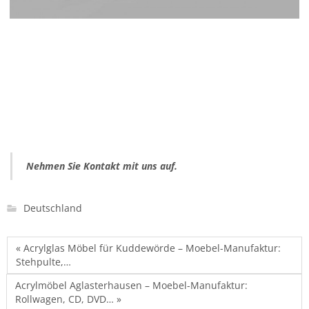
Nehmen Sie Kontakt mit uns auf.
Deutschland
« Acrylglas Möbel für Kuddewörde – Moebel-Manufaktur:
Stehpulte,…
Acrylmöbel Aglasterhausen – Moebel-Manufaktur:
Rollwagen, CD, DVD… »