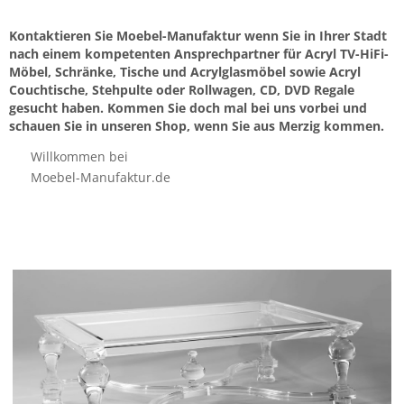
Kontaktieren Sie Moebel-Manufaktur wenn Sie in Ihrer Stadt
nach einem kompetenten Ansprechpartner für Acryl TV-HiFi-
Möbel, Schränke, Tische und Acrylglasmöbel sowie Acryl
Couchtische, Stehpulte oder Rollwagen, CD, DVD Regale
gesucht haben. Kommen Sie doch mal bei uns vorbei und
schauen Sie in unseren Shop, wenn Sie aus Merzig kommen.
Willkommen bei
Moebel-Manufaktur.de