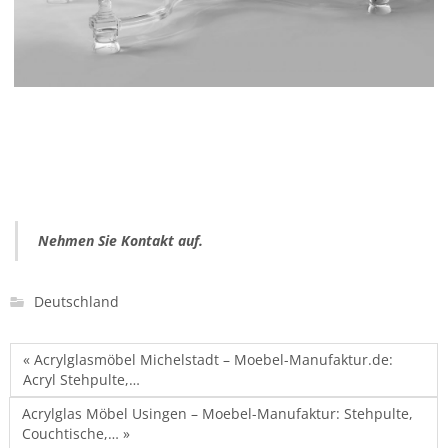
Nehmen Sie Kontakt auf.
Deutschland
« Acrylglasmöbel Michelstadt – Moebel-Manufaktur.de:
Acryl Stehpulte,…
Acrylglas Möbel Usingen – Moebel-Manufaktur: Stehpulte,
Couchtische,… »