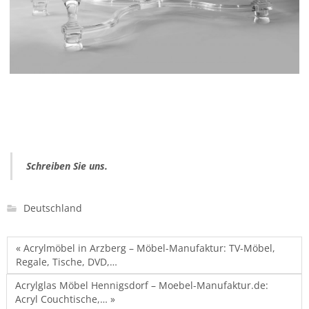
Schreiben Sie uns.
Deutschland
« Acrylmöbel in Arzberg – Möbel-Manufaktur: TV-Möbel,
Regale, Tische, DVD,…
Acrylglas Möbel Hennigsdorf – Moebel-Manufaktur.de:
Acryl Couchtische,… »