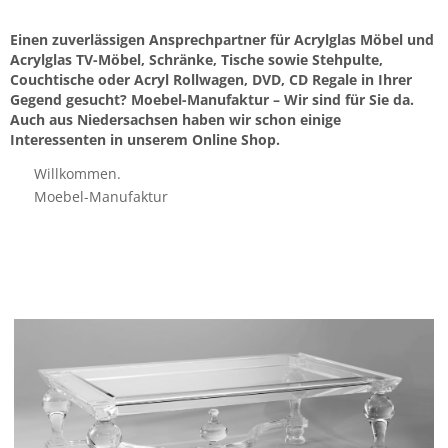
Einen zuverlässigen Ansprechpartner für Acrylglas Möbel und
Acrylglas TV-Möbel, Schränke, Tische sowie Stehpulte,
Couchtische oder Acryl Rollwagen, DVD, CD Regale in Ihrer
Gegend gesucht? Moebel-Manufaktur – Wir sind für Sie da.
Auch aus Niedersachsen haben wir schon einige
Interessenten in unserem Online Shop.
Willkommen.
Moebel-Manufaktur