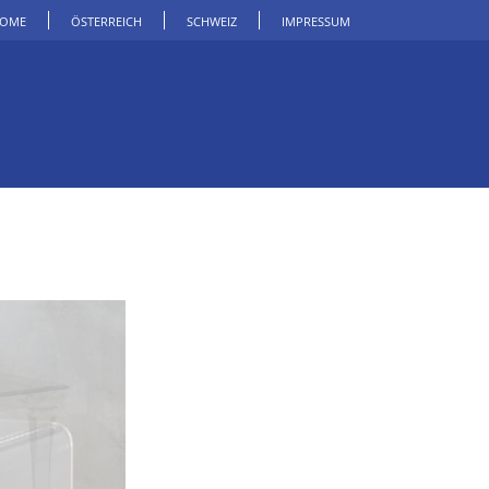
OME
ÖSTERREICH
SCHWEIZ
IMPRESSUM