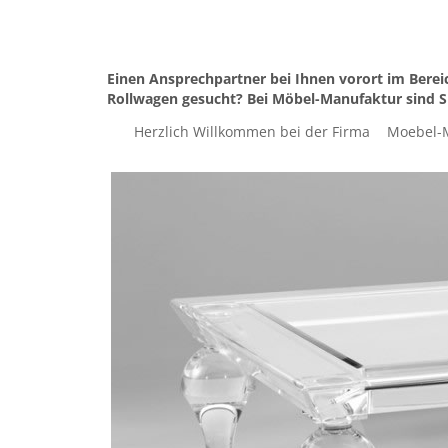
Einen Ansprechpartner bei Ihnen vorort im Berei
Rollwagen gesucht? Bei Möbel-Manufaktur sind Si
Herzlich Willkommen bei der Firma
Moebel-