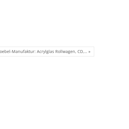
oebel-Manufaktur: Acrylglas Rollwagen, CD,… »