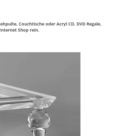
ehpulte, Couchtische oder Acryl CD, DVD Regale,
nternet Shop rein.