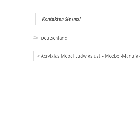
Kontakten Sie uns!
Deutschland
« Acrylglas Möbel Ludwigslust – Moebel-Manufa