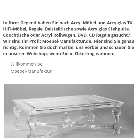
In Ihrer Gegend haben Sie nach Acryl Möbel und Acrylglas TV-
HiFi-Möbel, Regale, Beistelltische sowie Acrylglas Stehpulte,
Couchtische oder Acryl Rollwagen, DVD, CD Regale gesucht?
Wir sind Ihr Profi: Moebel-Manufaktur.de. Hier sind Sie genau
richtig. Kommen Sie doch mal bei uns vorbei und schauen Sie
in unseren Webshop, wenn Sie in Otterfing wohnen.
Willkommen bei
Moebel-Manufaktur