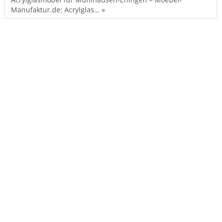
Manufaktur.de: Acrylglas… »