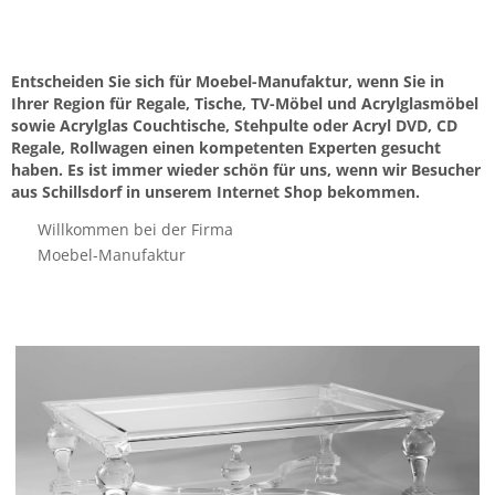
Entscheiden Sie sich für Moebel-Manufaktur, wenn Sie in
Ihrer Region für Regale, Tische, TV-Möbel und Acrylglasmöbel
sowie Acrylglas Couchtische, Stehpulte oder Acryl DVD, CD
Regale, Rollwagen einen kompetenten Experten gesucht
haben. Es ist immer wieder schön für uns, wenn wir Besucher
aus Schillsdorf in unserem Internet Shop bekommen.
Willkommen bei der Firma
Moebel-Manufaktur