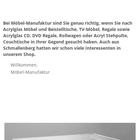
Bei Möbel-Manufaktur sind Sie genau richtig, wenn Sie nach
Acrylglas Möbel und Beistelltische, TV-Möbel, Regale sowie
Acrylglas CD, DVD Regale, Rollwagen oder Acryl Stehpulte,
Couchtische in Ihrer Gegend gesucht haben. Auch aus
Schmallenberg hatten wir schon viele Interessenten in
unserem Shop.
Willkommen.
Möbel-Manufaktur