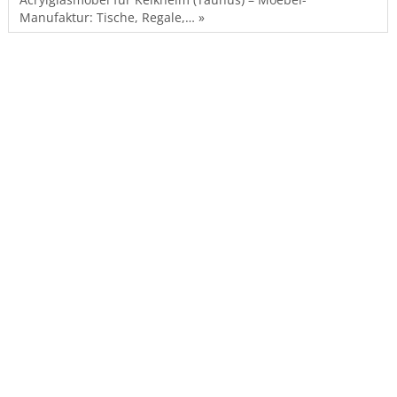
Manufaktur: Tische, Regale,… »